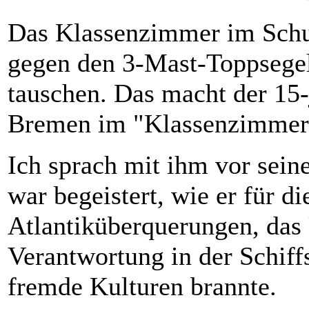
Das Klassenzimmer im Schu
gegen den 3-Mast-Toppsege
tauschen. Das macht der 15-
Bremen im "Klassenzimmer 
Ich sprach mit ihm vor sein
war begeistert, wie er für di
Atlantiküberquerungen, da
Verantwortung in der Schiff
fremde Kulturen brannte.