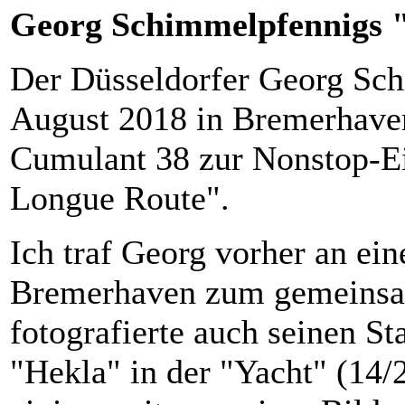
Georg Schimmelpfennigs 
Der Düsseldorfer Georg Sch
August 2018 in Bremerhave
Cumulant 38 zur Nonstop-E
Longue Route".
Ich traf Georg vorher an ei
Bremerhaven zum gemeinsa
fotografierte auch seinen St
"Hekla" in der "Yacht" (14/