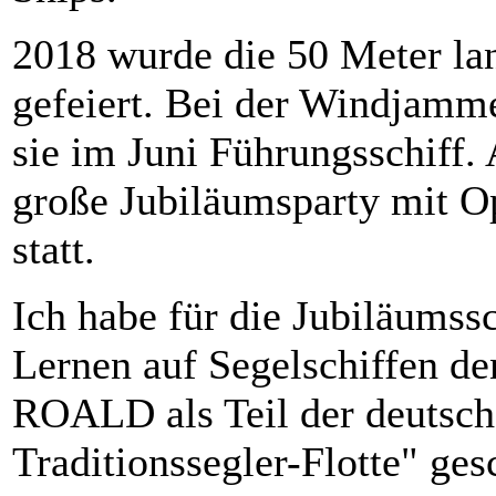
2018 wurde die 50 Meter la
gefeiert. Bei der Windjamm
sie im Juni Führungsschiff.
große Jubiläumsparty mit O
statt.
Ich habe für die Jubiläumss
Lernen auf Segelschiffen de
ROALD als Teil der deutsch
Traditionssegler-Flotte" ge