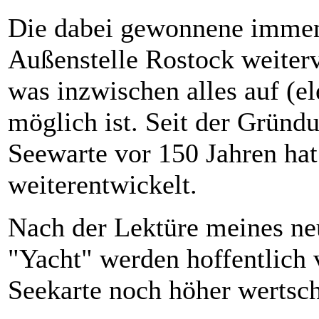
Die dabei gewonnene immen
Außenstelle Rostock weiterv
was inzwischen alles auf (e
möglich ist. Seit der Gründ
Seewarte vor 150 Jahren hat 
weiterentwickelt.
Nach der Lektüre meines neu
"Yacht" werden hoffentlich v
Seekarte noch höher wertsch