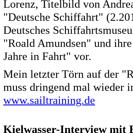
Lorenz, Titelbild von Andr
"Deutsche Schiffahrt" (2.20
Deutsches Schiffahrtsmuseu
"Roald Amundsen" und ihre
Jahre in Fahrt" vor.
Mein letzter Törn auf der "
muss dringend mal wieder i
www.sailtraining.de
Kielwasser-Interview mit 