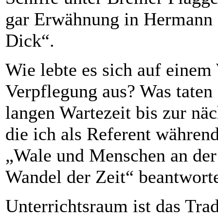
gar Erwähnung in Hermann 
Dick“.
Wie lebte es sich auf einem
Verpflegung aus? Was taten
langen Wartezeit bis zur nä
die ich als Referent währen
„Wale und Menschen an der
Wandel der Zeit“ beantwort
Unterrichtsraum ist das Tra