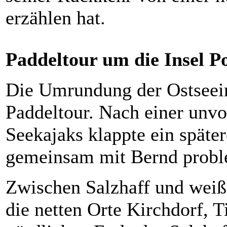
erzählen hat.
Paddeltour um die Insel P
Die Umrundung der Ostseein
Paddeltour. Nach einer unv
Seekajaks klappte ein später
gemeinsam mit Bernd probl
Zwischen Salzhaff und weiß
die netten Orte Kirchdorf,