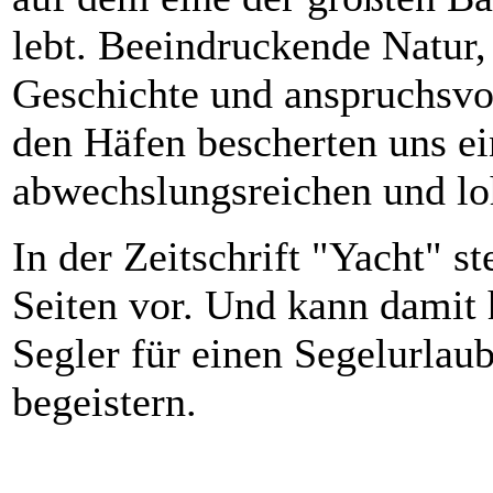
lebt. Beeindruckende Natur,
Geschichte und anspruchsvo
den Häfen bescherten uns e
abwechslungsreichen und l
In der Zeitschrift "Yacht" st
Seiten vor. Und kann damit 
Segler für einen Segelurlaub
begeistern.