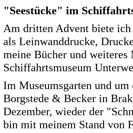
"Seestücke" im Schiffahr
Am dritten Advent biete ic
als Leinwanddrucke, Drucke
meine Bücher und weiteres
Schiffahrtsmuseum Unterwe
Im Museumsgarten und um
Borgstede & Becker in Brake
Dezember, wieder der "Schn
bin mit meinem Stand von Fr