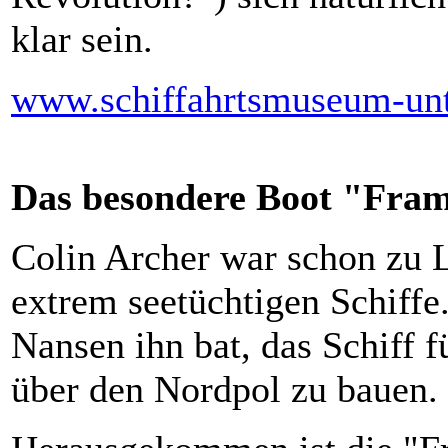
klar sein.
www.schiffahrtsmuseum-unte
Das besondere Boot "Fram
Colin Archer war schon zu L
extrem seetüchtigen Schiffe.
Nansen ihn bat, das Schiff f
über den Nordpol zu bauen.